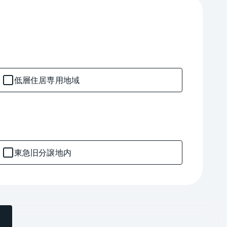
低層住居専用地域
東急旧分譲地内