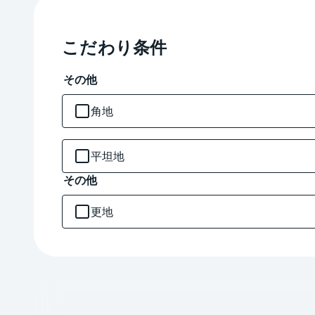
こだわり条件
その他
角地
平坦地
その他
更地