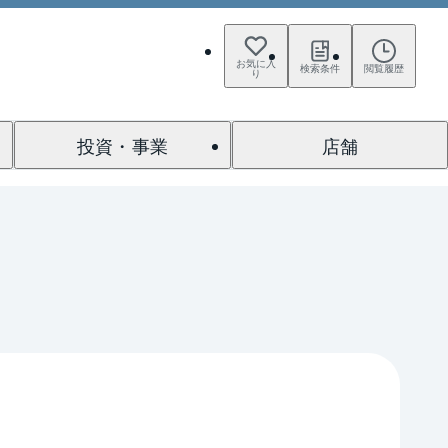
お気に入
検索条件
閲覧履歴
り
投資・事業
店舗