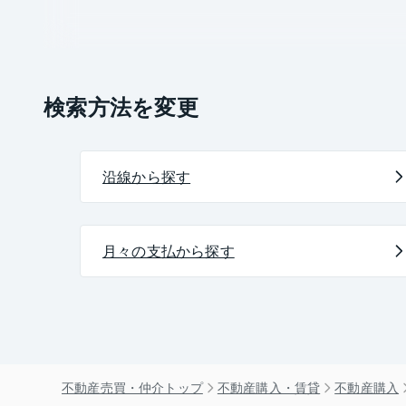
検索方法を変更
沿線から探す
月々の支払から探す
不動産売買・仲介トップ
不動産購入・賃貸
不動産購入