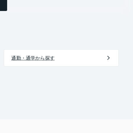
通勤・通学から探す