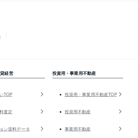
せ
賃貸経営
投資用・事業用不動産
いTOP
投資用・事業用不動産TOP
料査定
投資用不動産
ョン賃料データ
事業用不動産