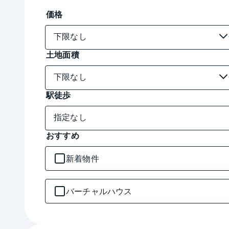
価格
土地面積
駅徒歩
おすすめ
新着物件
バーチャルハウス