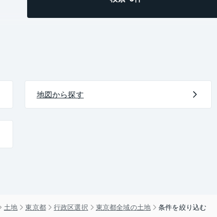
地図から探す
土地
東京都
行政区選択
東京都全域の土地
条件を絞り込む