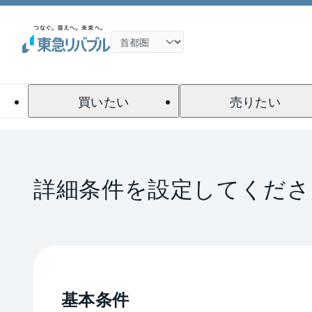
買いたい
売りたい
詳細条件を設定してくださ
基本条件