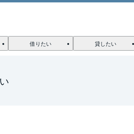
借りたい
貸したい
い