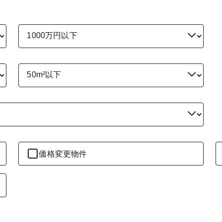
価格変更物件