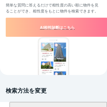
簡単な質問に答えるだけで相性度の高い順に物件を
見
ることができ、相性度をもとに物件を検索できます。
AI相性診断はこちら
検索方法を変更