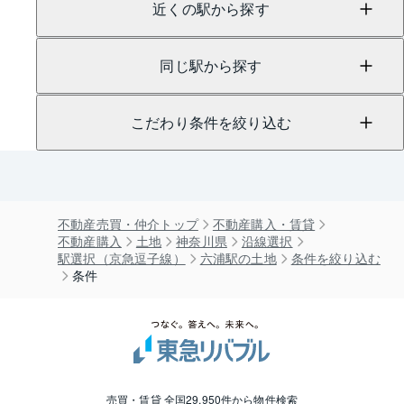
近くの駅から探す
同じ駅から探す
こだわり条件を絞り込む
不動産売買・仲介トップ
不動産購入・賃貸
不動産購入
土地
神奈川県
沿線選択
駅選択（京急逗子線）
六浦駅の土地
条件を絞り込む
条件
売買・賃貸 全国29,950件から物件検索