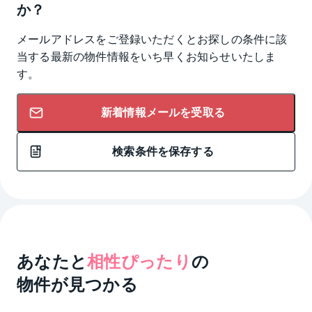
か？
メールアドレスをご登録いただくとお探しの条件に該
当する最新の物件情報をいち早くお知らせいたしま
す。
新着情報メールを受取る
検索条件を保存する
あなたと
相性ぴったり
の
物件が見つかる