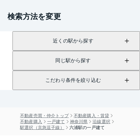
検索方法を変更
近くの駅から探す
同じ駅から探す
こだわり条件を絞り込む
不動産売買・仲介トップ
不動産購入・賃貸
不動産購入
一戸建て
神奈川県
沿線選択
駅選択（京急逗子線）
六浦駅の一戸建て