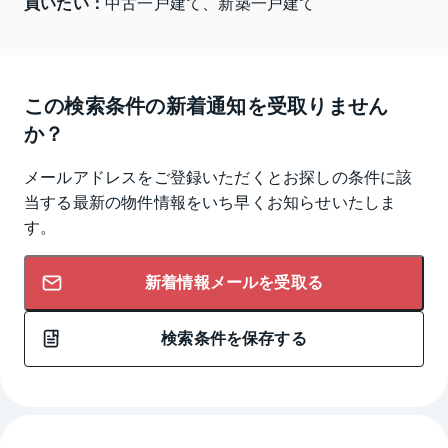
買いたい：
中古一戸建て、新築一戸建て
この検索条件の新着通知を受取りません
か？
メールアドレスをご登録いただくとお探しの条件に該
当する最新の物件情報をいち早くお知らせいたしま
す。
新着情報メールを受取る
検索条件を保存する