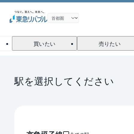
買いたい
売りたい
駅を選択してください