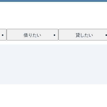
借りたい
貸したい