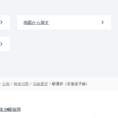
地図から探す
土地
神奈川県
沿線選択
駅選択（京急逗子線）
名古屋
福岡