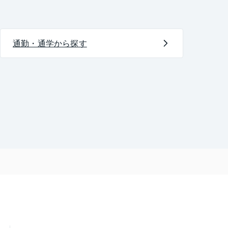
通勤・通学から探す