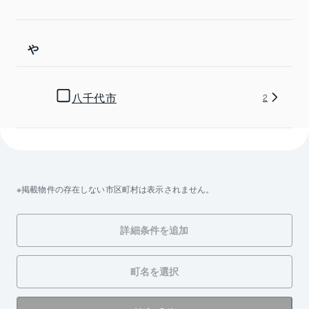
や
八千代市
2
掲載物件の存在しない市区町村は表示されません。
詳細条件を追加
町名を選択