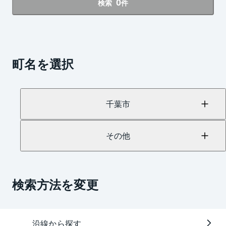
0
検索
件
町名を選択
千葉市
その他
検索方法を変更
沿線から探す