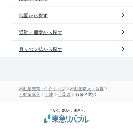
地図から探す
通勤・通学から探す
月々の支払から探す
不動産売買・仲介トップ
不動産購入・賃貸
不動産購入
土地
千葉県
行政区選択