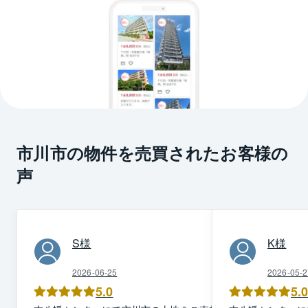
市川市の物件を売買されたお客様の
声
S
様
K
様
2026-06-25
2026-05-2
5.0
5.