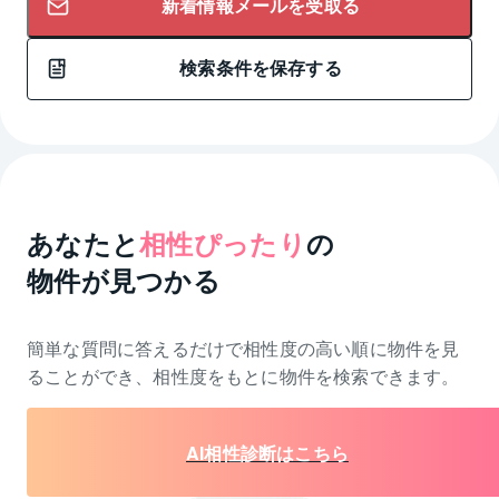
新着情報メールを受取る
検索条件を保存する
あなたと
相性ぴったり
の
物件が見つかる
簡単な質問に答えるだけで相性度の高い順に物件を
見
ることができ、相性度をもとに物件を検索できます。
AI相性診断はこちら