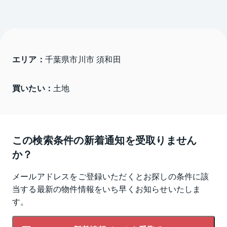
エリア：
千葉県市川市 須和田
買いたい：
土地
この検索条件の新着通知を受取りません
か？
メールアドレスをご登録いただくとお探しの条件に該
当する最新の物件情報をいち早くお知らせいたしま
す。