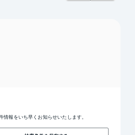
件情報をいち早くお知らせいたします。