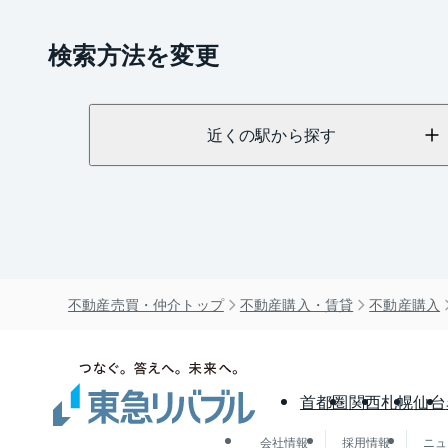
検索方法を変更
近くの駅から探す
不動産売買・仲介トップ
不動産購入・賃貸
不動産購入
首都圏
関西
札幌
仙台
会社情報
採用情報
ニュ