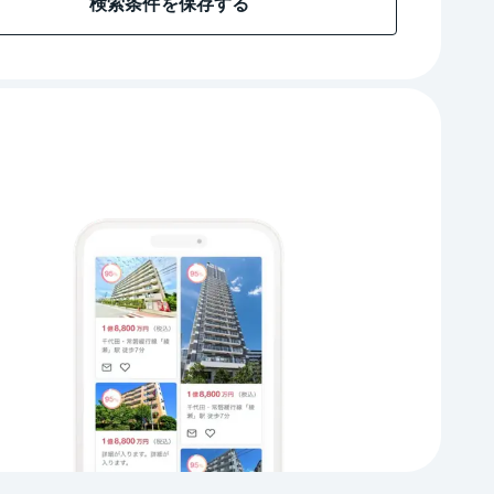
検索条件を保存する