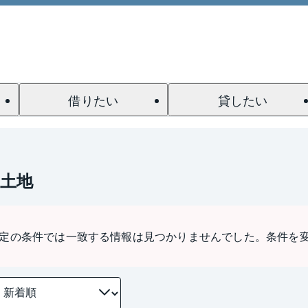
借りたい
貸したい
土地
定の条件では一致する情報は見つかりませんでした。条件を