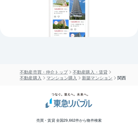
不動産売買・仲介トップ
不動産購入・賃貸
不動産購入
マンション購入
新築マンション
関西
売買・賃貸 全国29,662件から物件検索