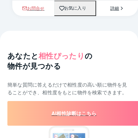
お問合せ
詳細
お気に入り
あなたと
相性ぴったり
の
物件が見つかる
簡単な質問に答えるだけで相性度の高い順に物件を
見
ることができ、相性度をもとに物件を検索できます。
AI相性診断はこちら