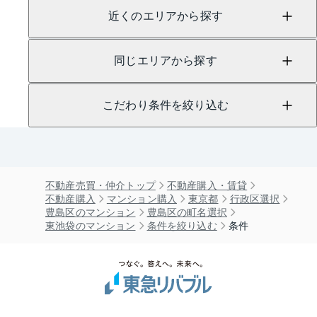
近くのエリアから探す
同じエリアから探す
こだわり条件を絞り込む
不動産売買・仲介トップ
不動産購入・賃貸
不動産購入
マンション購入
東京都
行政区選択
豊島区のマンション
豊島区の町名選択
東池袋のマンション
条件を絞り込む
条件