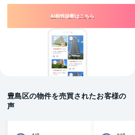
AI相性診断はこちら
豊島区の物件を売買されたお客様の
声