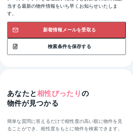
当する最新の物件情報をいち早くお知らせいたしま
す。
新着情報メールを受取る
検索条件を保存する
あなたと
相性ぴったり
の
物件が見つかる
簡単な質問に答えるだけで相性度の高い順に物件を
見
ることができ、相性度をもとに物件を検索できます。