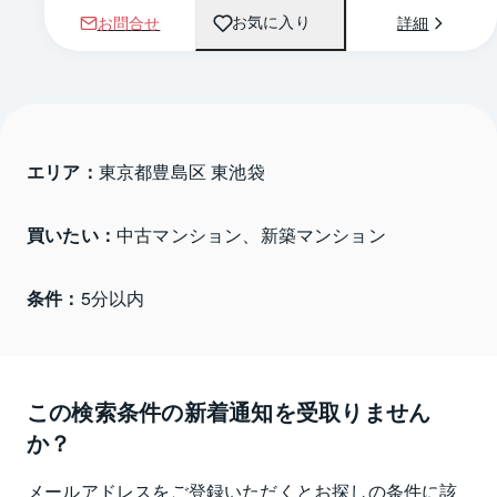
お問合せ
詳細
お気に入り
エリア：
東京都豊島区 東池袋
買いたい：
中古マンション、新築マンション
条件：
5分以内
この検索条件の新着通知を受取りません
か？
メールアドレスをご登録いただくとお探しの条件に該