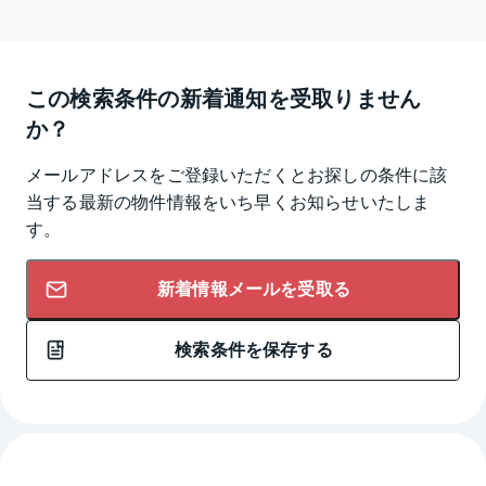
この検索条件の新着通知を受取りません
か？
メールアドレスをご登録いただくとお探しの条件に該
当する最新の物件情報をいち早くお知らせいたしま
す。
新着情報メールを受取る
検索条件を保存する