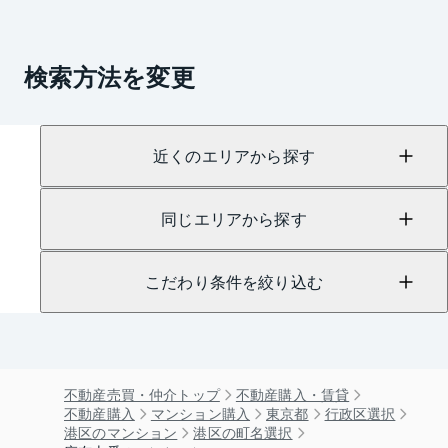
検索方法を変更
近くのエリアから探す
同じエリアから探す
こだわり条件を絞り込む
不動産売買・仲介トップ
不動産購入・賃貸
不動産購入
マンション購入
東京都
行政区選択
港区のマンション
港区の町名選択