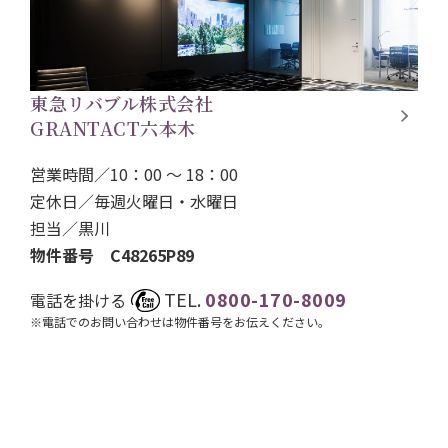
東急リバブル株式会社
GRANTACT六本木
営業時間／10：00 ～ 18：00
定休日／毎週火曜日・水曜日
担当／
黒川
物件番号 C48265P89
TEL.
0800-170-8009
電話を掛ける
※電話でのお問い合わせは物件番号をお伝えください。