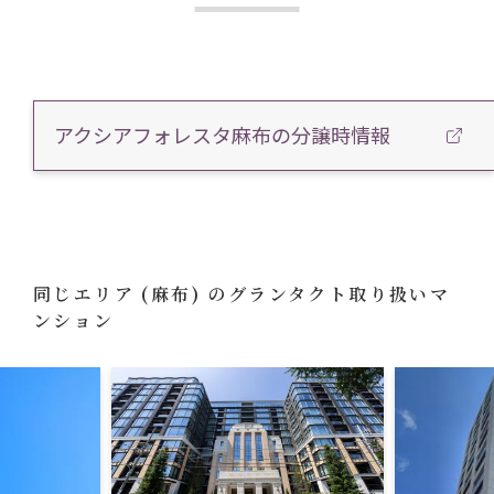
アクシアフォレスタ麻布の分譲時情報
同じエリア
(麻布)
のグランタクト取り扱いマ
ンション