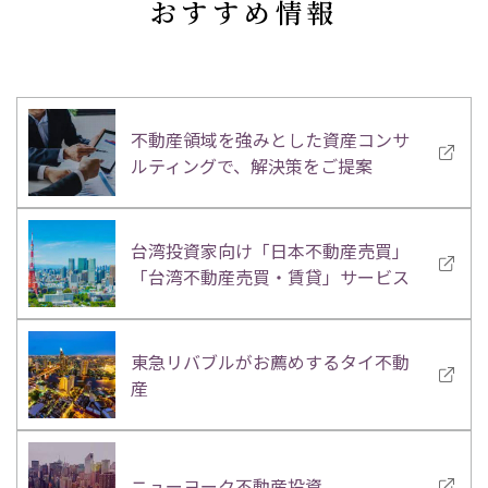
おすすめ情報
不動産領域を強みとした資産コンサ
ルティングで、解決策をご提案
台湾投資家向け「日本不動産売買」
「台湾不動産売買・賃貸」サービス
東急リバブルがお薦めするタイ不動
産
ニューヨーク不動産投資