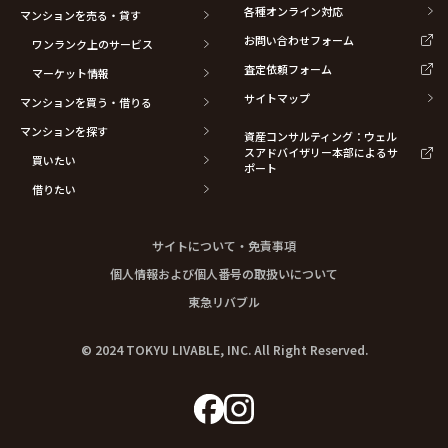
各種オンライン対応
マンションを売る・貸す
お問い合わせフォーム
ワンランク上のサービス
査定依頼フォーム
マーケット情報
サイトマップ
マンションを買う・借りる
マンションを探す
資産コンサルティング：ウェル
スアドバイザリー本部によるサ
買いたい
ポート
借りたい
サイトについて・免責事項
個人情報および個人番号の取扱いについて
東急リバブル
© 2024 TOKYU LIVABLE, INC. All Right Reserved.