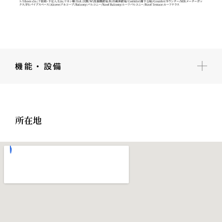
機能・設備
所在地