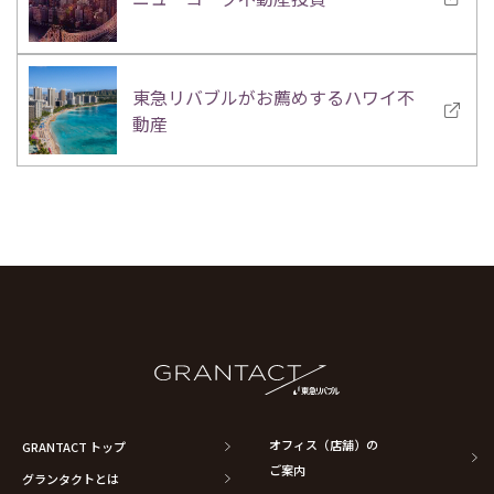
東急リバブルがお薦めするハワイ不
動産
オフィス（店舗）の
GRANTACT トップ
ご案内
グランタクトとは