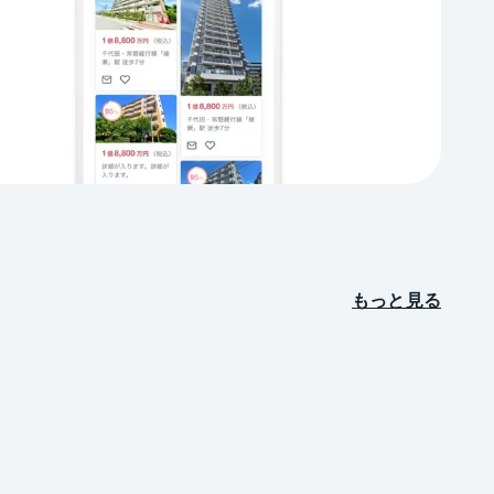
もっと見る