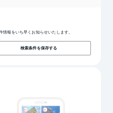
件情報をいち早くお知らせいたします。
検索条件を保存する