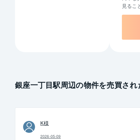
見るこ
銀座一丁目駅周辺の物件を売買され
K
様
2026-05-09