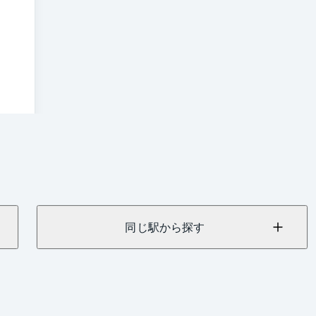
同じ駅から探す