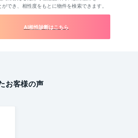
とができ、相性度をもとに物件を検索できます。
AI相性診断はこちら
たお客様の声