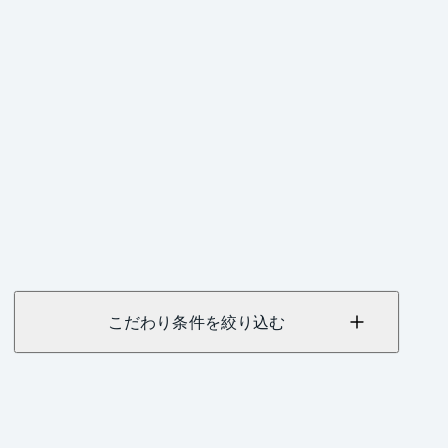
こだわり条件を絞り込む