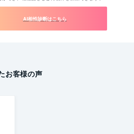
AI相性診断はこちら
たお客様の声