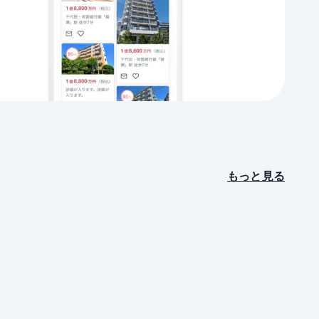
もっと見る