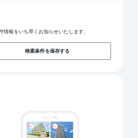
件情報をいち早くお知らせいたします。
検索条件を保存する