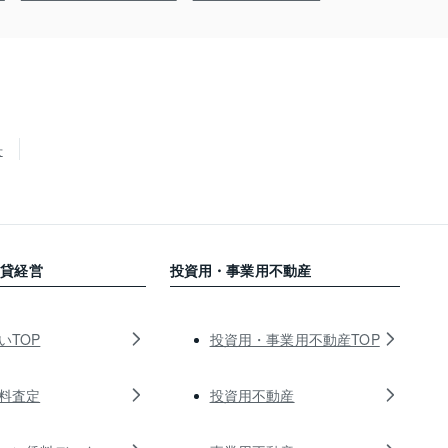
せ
賃貸経営
投資用・事業用不動産
いTOP
投資用・事業用不動産TOP
料査定
投資用不動産