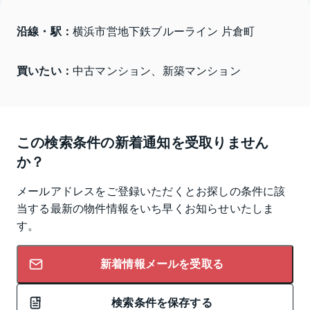
沿線・駅：
横浜市営地下鉄ブルーライン 片倉町
買いたい：
中古マンション、新築マンション
この検索条件の新着通知を受取りません
か？
メールアドレスをご登録いただくとお探しの条件に該
当する最新の物件情報をいち早くお知らせいたしま
す。
新着情報メールを受取る
検索条件を保存する