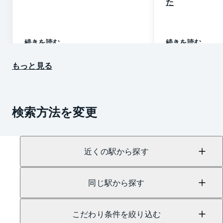
た
続きを読む
続きを読む
もっと見る
検索方法を変更
近くの駅から探す
同じ駅から探す
こだわり条件を絞り込む