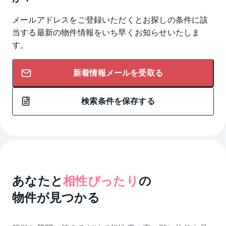
メールアドレスをご登録いただくとお探しの条件に該
当する最新の物件情報をいち早くお知らせいたしま
す。
新着情報メールを受取る
検索条件を保存する
あなたと
相性ぴったり
の
物件が見つかる