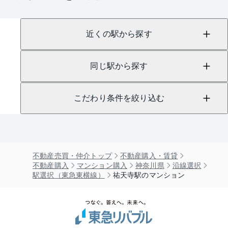
近くの駅から探す
同じ駅から探す
こだわり条件を絞り込む
不動産売買・仲介トップ
不動産購入・賃貸
不動産購入
マンション購入
神奈川県
沿線選択
駅選択（東急東横線）
祐天寺駅のマンション