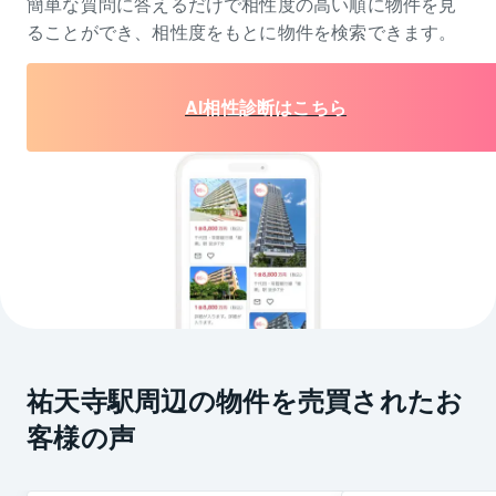
簡単な質問に答えるだけで相性度の高い順に物件を
見
ることができ、相性度をもとに物件を検索できます。
AI相性診断はこちら
祐天寺駅周辺の物件を売買されたお
客様の声