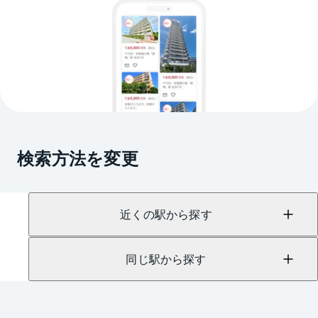
検索方法を変更
近くの駅から探す
同じ駅から探す