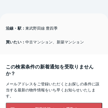
沿線・駅：
東武野田線 豊四季
買いたい：
中古マンション、新築マンション
この検索条件の新着通知を受取りません
か？
メールアドレスをご登録いただくとお探しの条件に該
当する最新の物件情報をいち早くお知らせいたしま
す。