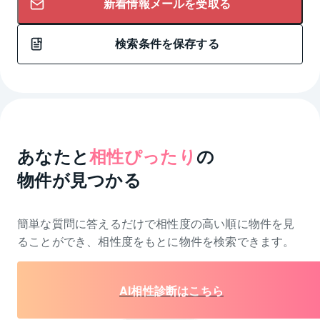
新着情報メールを受取る
検索条件を保存する
あなたと
相性ぴったり
の
物件が見つかる
簡単な質問に答えるだけで相性度の高い順に物件を
見
ることができ、相性度をもとに物件を検索できます。
AI相性診断はこちら