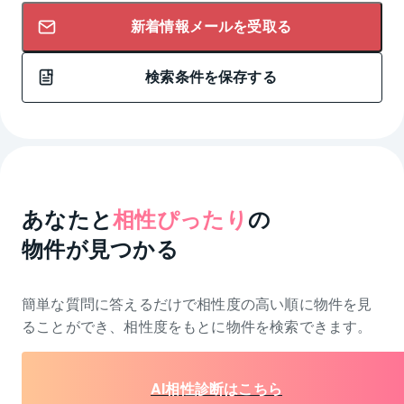
新着情報メールを受取る
検索条件を保存する
あなたと
相性ぴったり
の
物件が見つかる
簡単な質問に答えるだけで相性度の高い順に物件を
見
ることができ、相性度をもとに物件を検索できます。
AI相性診断はこちら