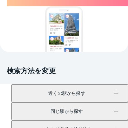
検索方法を変更
近くの駅から探す
同じ駅から探す