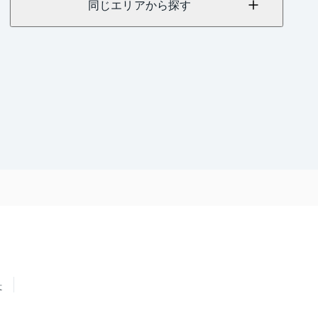
同じエリアから探す
せ