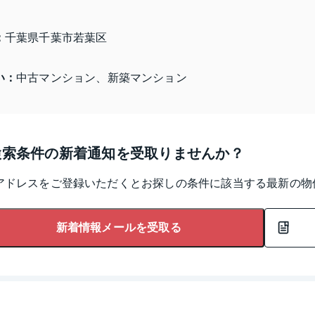
：
千葉県千葉市若葉区 
い：
中古マンション、新築マンション
検索条件の新着通知を受取りませんか？
アドレスをご登録いただくとお探しの条件に該当する最新の物
新着情報メールを受取る