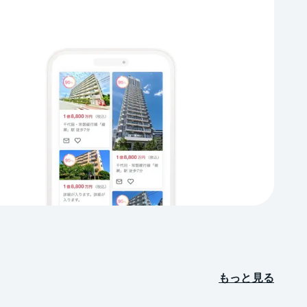
もっと見る