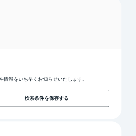
件情報をいち早くお知らせいたします。
検索条件を保存する