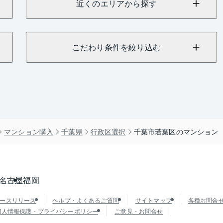
近くのエリアから探す
こだわり条件を絞り込む
マンション購入
千葉県
行政区選択
千葉市若葉区のマンション
名古屋
福岡
ースリリース
ヘルプ・よくあるご質問
サイトマップ
各種お問合
個人情報保護・プライバシーポリシー
ご意見・お問合せ