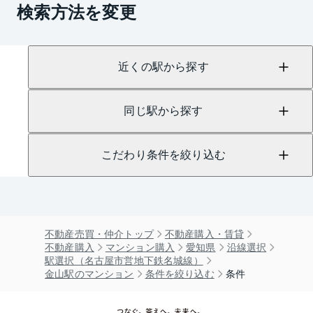
検索方法を変更
近くの駅から探す
同じ駅から探す
こだわり条件を絞り込む
不動産売買・仲介トップ
不動産購入・賃貸
不動産購入
マンション購入
愛知県
沿線選択
駅選択（名古屋市営地下鉄名城線）
金山駅のマンション
条件を絞り込む
条件