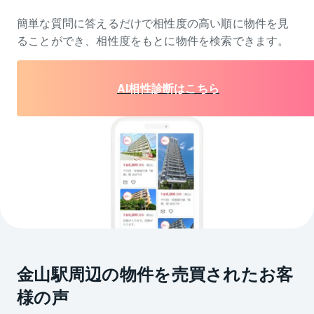
簡単な質問に答えるだけで相性度の高い順に物件を
見
ることができ、相性度をもとに物件を検索できます。
AI相性診断はこちら
金山駅周辺の物件を売買されたお客
様の声