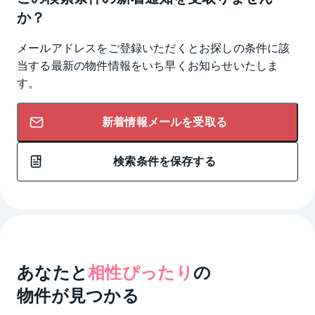
か？
メールアドレスをご登録いただくとお探しの条件に該
当する最新の物件情報をいち早くお知らせいたしま
す。
新着情報メールを受取る
検索条件を保存する
あなたと
相性ぴったり
の
物件が見つかる