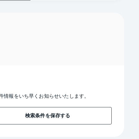
件情報をいち早くお知らせいたします。
検索条件を保存する