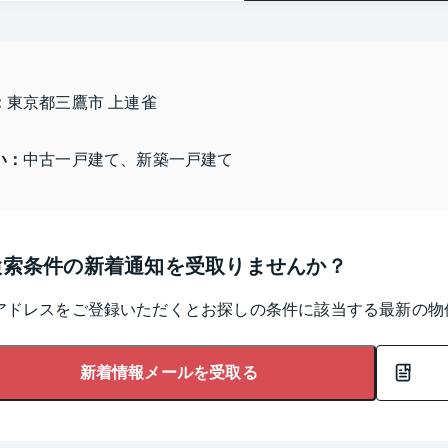
：
東京都三鷹市 上連雀
い：
中古一戸建て、新築一戸建て
検索条件の新着通知を受取りませんか？
アドレスをご登録いただくとお探しの条件に該当する最新の物
新着情報メールを受取る