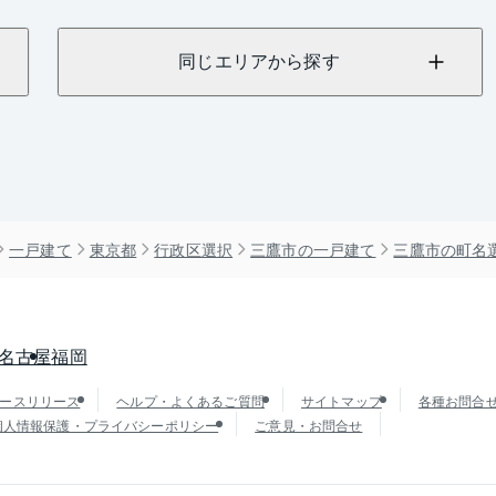
同じエリアから探す
一戸建て
東京都
行政区選択
三鷹市の一戸建て
三鷹市の町名
名古屋
福岡
ースリリース
ヘルプ・よくあるご質問
サイトマップ
各種お問合
個人情報保護・プライバシーポリシー
ご意見・お問合せ