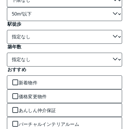
駅徒歩
築年数
おすすめ
新着物件
価格変更物件
あんしん仲介保証
バーチャルインテリアルーム