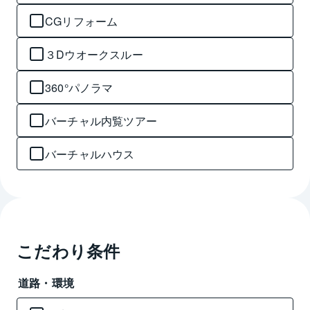
CGリフォーム
３Dウオークスルー
360°パノラマ
バーチャル内覧ツアー
バーチャルハウス
こだわり条件
道路・環境