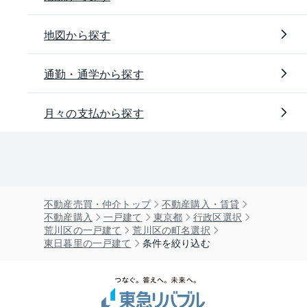
地図から探す
通勤・通学から探す
月々の支払から探す
不動産売買・仲介トップ
不動産購入・賃貸
不動産購入
一戸建て
東京都
行政区選択
荒川区の一戸建て
荒川区の町名選択
東日暮里の一戸建て
条件を絞り込む