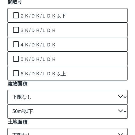
間取り
２Ｋ/ＤＫ/ＬＤＫ以下
３Ｋ/ＤＫ/ＬＤＫ
４Ｋ/ＤＫ/ＬＤＫ
５Ｋ/ＤＫ/ＬＤＫ
６Ｋ/ＤＫ/ＬＤＫ以上
建物面積
土地面積