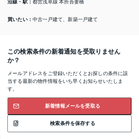
沿線・駅：
都営浅草線 本所吾妻橋
買いたい：
中古一戸建て、新築一戸建て
この検索条件の新着通知を受取りません
か？
メールアドレスをご登録いただくとお探しの条件に該
当する最新の物件情報をいち早くお知らせいたしま
す。
新着情報メールを受取る
検索条件を保存する