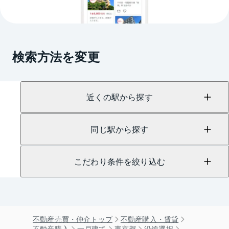
検索方法を変更
近くの駅から探す
同じ駅から探す
こだわり条件を絞り込む
不動産売買・仲介トップ
不動産購入・賃貸
不動産購入
一戸建て
東京都
沿線選択