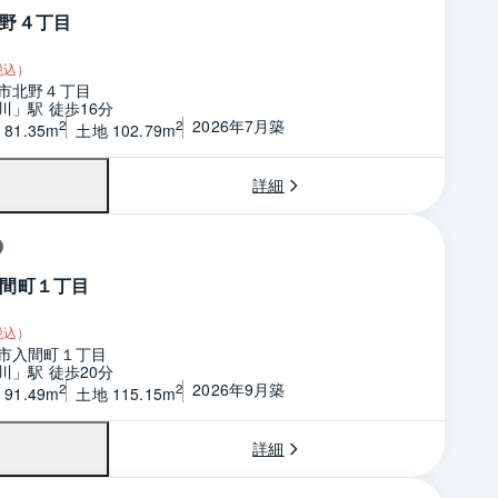
野４丁目
税込）
市北野４丁目
川」駅 徒歩16分
2026年7月築
2
2
81.35m
土地 102.79m
詳細
間町１丁目
税込）
市入間町１丁目
川」駅 徒歩20分
2026年9月築
2
2
91.49m
土地 115.15m
詳細