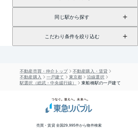
同じ駅から探す
こだわり条件を絞り込む
不動産売買・仲介トップ
不動産購入・賃貸
不動産購入
一戸建て
東京都
沿線選択
駅選択（総武・中央緩行線）
東船橋駅の一戸建て
売買・賃貸 全国29,995件から物件検索