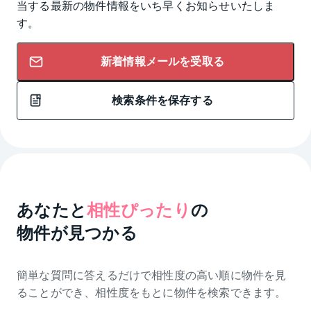
当する最新の物件情報をいち早くお知らせいたしま
す。
新着情報メールを受取る
検索条件を保存する
あなたと
相性ぴったり
の
物件が見つかる
簡単な質問に答えるだけで相性度の高い順に物件を
見
ることができ、相性度をもとに物件を検索できます。