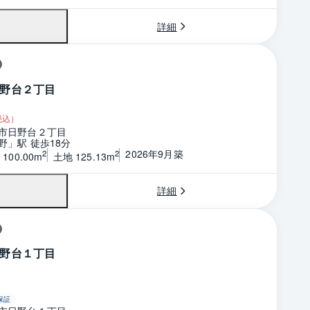
詳細
野台２丁目
税込）
市日野台２丁目
野」駅 徒歩18分
2026年9月築
2
2
100.00m
土地 125.13m
詳細
野台１丁目
保証