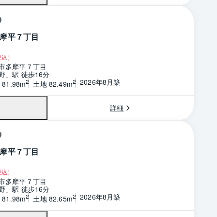
摩平７丁目
税込）
市多摩平７丁目
野」駅 徒歩16分
2026年8月築
2
2
81.98m
土地 82.49m
詳細
摩平７丁目
税込）
市多摩平７丁目
野」駅 徒歩16分
2026年8月築
2
2
81.98m
土地 82.65m