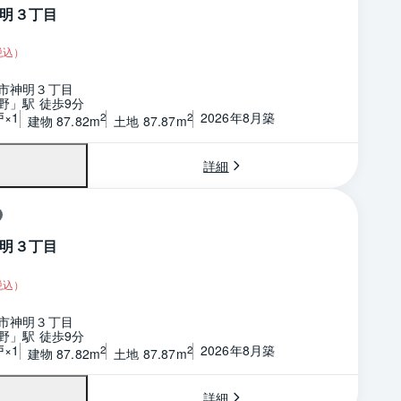
明３丁目
税込）
市神明３丁目
野」駅 徒歩9分
戸×1
2026年8月築
2
2
建物 87.82m
土地 87.87m
詳細
明３丁目
税込）
市神明３丁目
野」駅 徒歩9分
戸×1
2026年8月築
2
2
建物 87.82m
土地 87.87m
詳細