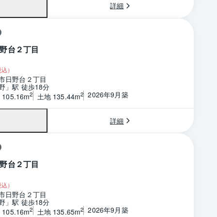
詳細
野台２丁目
税込）
市日野台２丁目
野」駅 徒歩18分
2026年9月築
2
2
105.16m
土地 135.44m
詳細
野台２丁目
税込）
市日野台２丁目
野」駅 徒歩18分
2026年9月築
2
2
105.16m
土地 135.65m