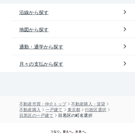
沿線から探す
地図から探す
通勤・通学から探す
月々の支払から探す
不動産売買・仲介トップ
不動産購入・賃貸
不動産購入
一戸建て
東京都
行政区選択
目黒区の一戸建て
目黒区の町名選択