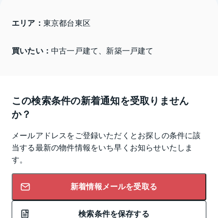
エリア：
東京都台東区 
買いたい：
中古一戸建て、新築一戸建て
この検索条件の新着通知を受取りません
か？
メールアドレスをご登録いただくとお探しの条件に該
当する最新の物件情報をいち早くお知らせいたしま
す。
新着情報メールを受取る
検索条件を保存する