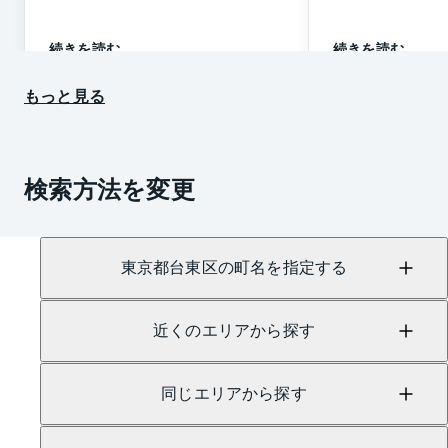
続きを読む
続きを読む
もっと見る
検索方法を変更
東京都台東区の町名を指定する
近くのエリアから探す
同じエリアから探す