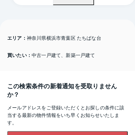
エリア：
神奈川県横浜市青葉区 たちばな台
買いたい：
中古一戸建て、新築一戸建て
この検索条件の新着通知を受取りません
か？
メールアドレスをご登録いただくとお探しの条件に該
当する最新の物件情報をいち早くお知らせいたしま
す。