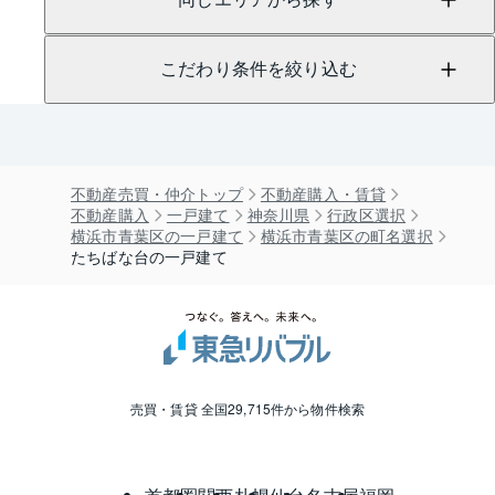
こだわり条件を絞り込む
不動産売買・仲介トップ
不動産購入・賃貸
不動産購入
一戸建て
神奈川県
行政区選択
横浜市青葉区の一戸建て
横浜市青葉区の町名選択
たちばな台の一戸建て
売買・賃貸 全国29,715件から物件検索