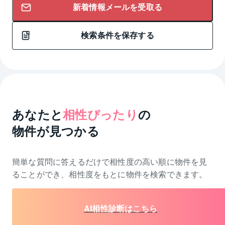
新着情報メールを受取る
検索条件を保存する
あなたと
相性ぴったり
の
物件が見つかる
簡単な質問に答えるだけで相性度の高い順に物件を
見
ることができ、相性度をもとに物件を検索できます。
AI相性診断はこちら