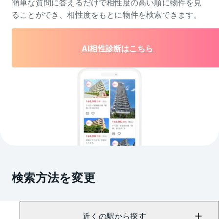
簡単な質問に答えるだけで相性度の高い順に物件を
見
ることができ、相性度をもとに物件を検索できます。
AI相性診断はこちら
検索方法を変更
近くの駅から探す