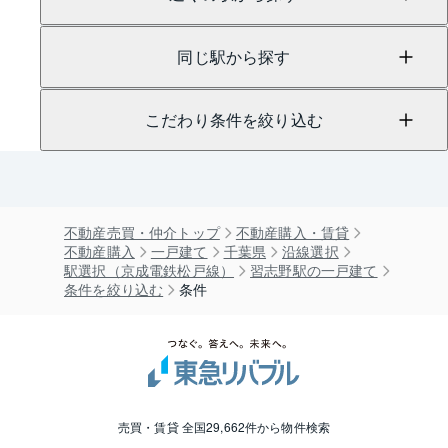
同じ駅から探す
こだわり条件を絞り込む
不動産売買・仲介トップ
不動産購入・賃貸
不動産購入
一戸建て
千葉県
沿線選択
駅選択（京成電鉄松戸線）
習志野駅の一戸建て
条件を絞り込む
条件
売買・賃貸 全国29,662件から物件検索