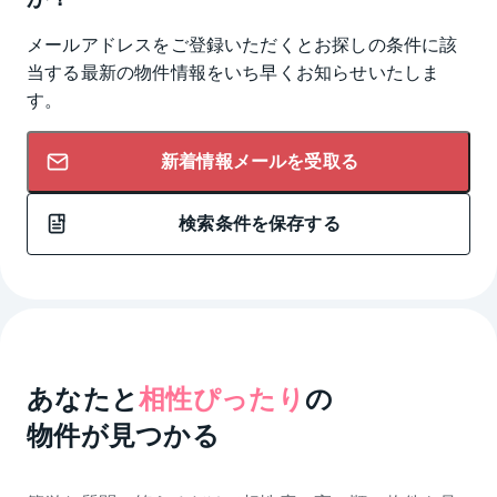
メールアドレスをご登録いただくとお探しの条件に該
当する最新の物件情報をいち早くお知らせいたしま
す。
新着情報メールを受取る
検索条件を保存する
あなたと
相性ぴったり
の
物件が見つかる