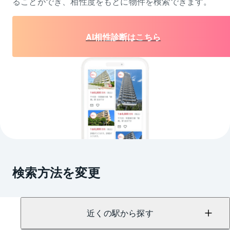
ることができ、相性度をもとに物件を検索できます。
AI相性診断はこちら
検索方法を変更
近くの駅から探す