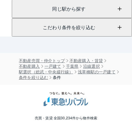
同じ駅から探す
こだわり条件を絞り込む
不動産売買・仲介トップ
不動産購入・賃貸
不動産購入
一戸建て
千葉県
沿線選択
駅選択（総武・中央緩行線）
浅草橋駅の一戸建て
条件を絞り込む
条件
売買・賃貸 全国30,234件から物件検索