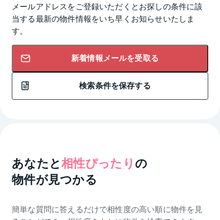
メールアドレスをご登録いただくとお探しの条件に該
当する最新の物件情報をいち早くお知らせいたしま
す。
新着情報メールを受取る
検索条件を保存する
あなたと
相性ぴったり
の
物件が見つかる
簡単な質問に答えるだけで相性度の高い順に物件を
見