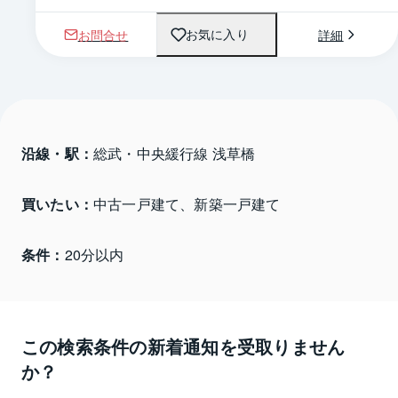
お問合せ
詳細
お気に入り
沿線・駅：
総武・中央緩行線 浅草橋
買いたい：
中古一戸建て、新築一戸建て
条件：
20分以内
この検索条件の新着通知を受取りません
か？