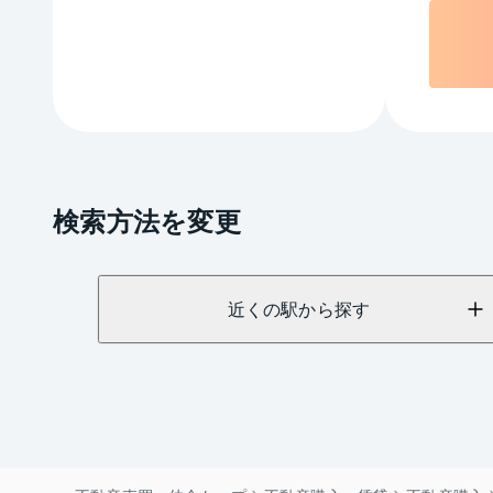
検索方法を変更
近くの駅から探す