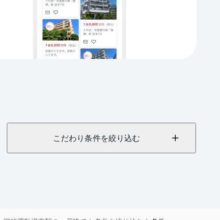
こだわり条件を絞り込む