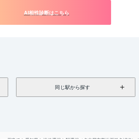
AI相性診断はこちら
同じ駅から探す