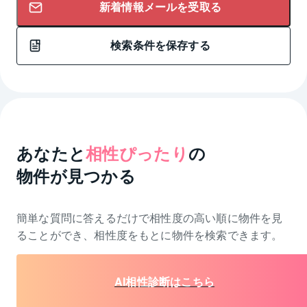
新着情報メールを受取る
検索条件を保存する
あなたと
相性ぴったり
の
物件が見つかる
簡単な質問に答えるだけで相性度の高い順に物件を
見
ることができ、相性度をもとに物件を検索できます。
AI相性診断はこちら