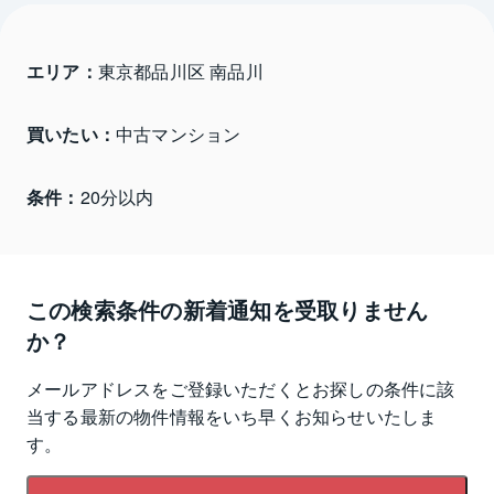
エリア：
東京都品川区 南品川
買いたい：
中古マンション
条件：
20分以内
この検索条件の新着通知を受取りません
か？
メールアドレスをご登録いただくとお探しの条件に該
当する最新の物件情報をいち早くお知らせいたしま
す。