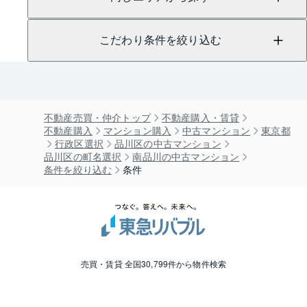
こだわり条件を絞り込む
不動産売買・仲介トップ
不動産購入・賃貸
不動産購入
マンション購入
中古マンション
東京都
行政区選択
品川区の中古マンション
品川区の町名選択
南品川の中古マンション
条件を絞り込む
条件
売買・賃貸 全国30,799件から物件検索