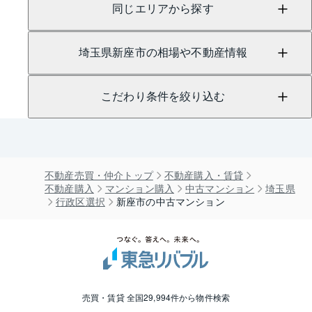
同じエリアから探す
埼玉県新座市の相場や不動産情報
こだわり条件を絞り込む
不動産売買・仲介トップ
不動産購入・賃貸
不動産購入
マンション購入
中古マンション
埼玉県
行政区選択
新座市の中古マンション
売買・賃貸 全国29,994件から物件検索