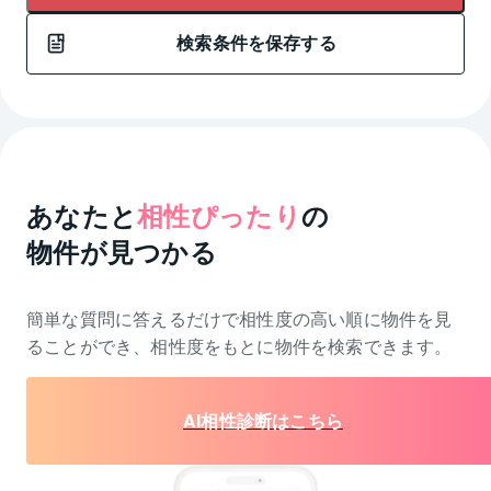
検索条件を保存する
あなたと
相性ぴったり
の
物件が見つかる
簡単な質問に答えるだけで相性度の高い順に物件を
見
ることができ、相性度をもとに物件を検索できます。
AI相性診断はこちら