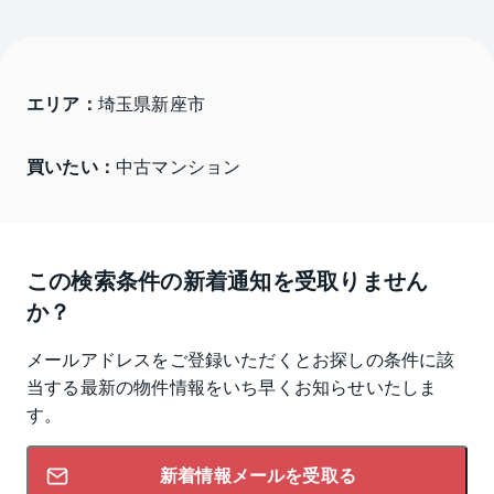
エリア：
埼玉県新座市 
買いたい：
中古マンション
この検索条件の新着通知を受取りません
か？
メールアドレスをご登録いただくとお探しの条件に該
当する最新の物件情報をいち早くお知らせいたしま
す。
新着情報メールを受取る