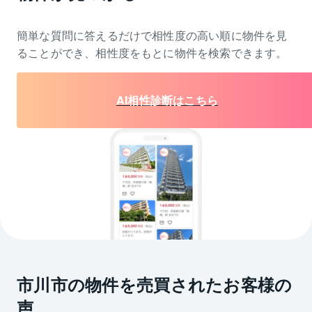
簡単な質問に答えるだけで相性度の高い順に物件を
見
ることができ、相性度をもとに物件を検索できます。
AI相性診断はこちら
市川市の物件を売買されたお客様の
声