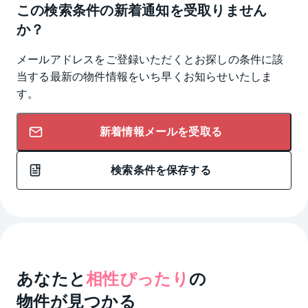
この検索条件の新着通知を受取りません
か？
メールアドレスをご登録いただくとお探しの条件に該
当する最新の物件情報をいち早くお知らせいたしま
す。
新着情報メールを受取る
検索条件を保存する
あなたと
相性ぴったり
の
物件が見つかる