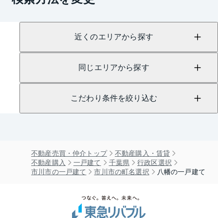
近くのエリアから探す
同じエリアから探す
こだわり条件を絞り込む
不動産売買・仲介トップ
不動産購入・賃貸
不動産購入
一戸建て
千葉県
行政区選択
市川市の一戸建て
市川市の町名選択
八幡の一戸建て