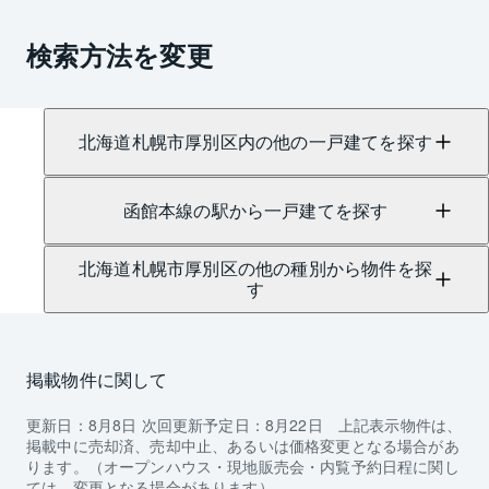
検索方法を変更
北海道札幌市厚別区内の他の一戸建てを探す
函館本線の駅から一戸建てを探す
北海道札幌市厚別区の他の種別から物件を探
す
掲載物件に関して
更新日：
8月8日
次回更新予定日：
8月22日
上記表示物件は、
掲載中に売却済、売却中止、あるいは価格変更となる場合があ
ります。（オープンハウス・現地販売会・内覧予約日程に関し
ては、変更となる場合があります）