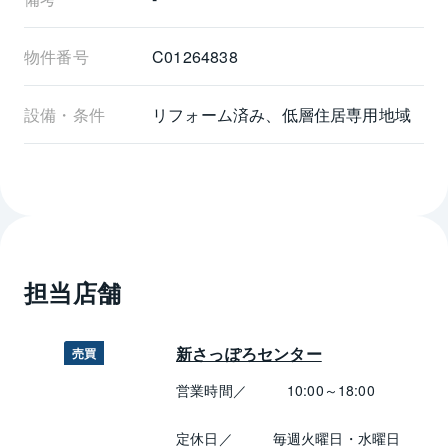
物件番号
C01264838
設備・条件
リフォーム済み、低層住居専用地域
担当店舗
新さっぽろセンター
売買
営業時間／
10:00～18:00
定休日／
毎週火曜日・水曜日