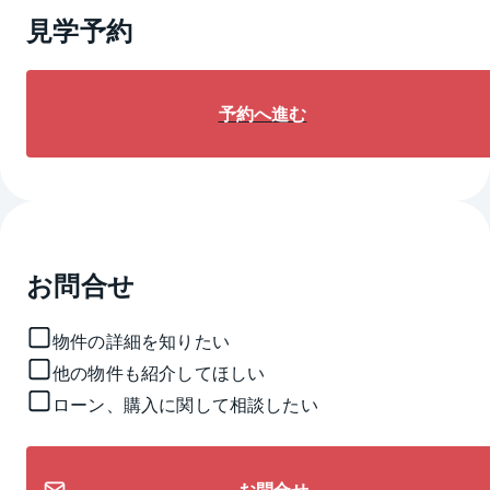
見学予約
予約へ進む
お問合せ
物件の詳細を知りたい
他の物件も紹介してほしい
ローン、購入に関して相談したい
お問合せ