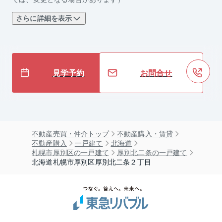
さらに詳細を表示
見学予約
お問合せ
不動産売買・仲介トップ
不動産購入・賃貸
不動産購入
一戸建て
北海道
札幌市厚別区の一戸建て
厚別北二条の一戸建て
北海道札幌市厚別区厚別北二条２丁目