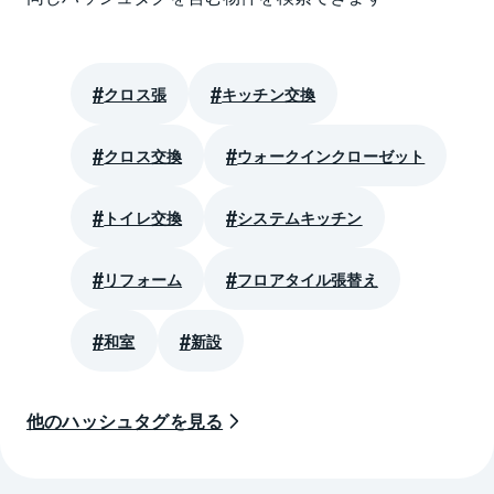
クロス張
キッチン交換
クロス交換
ウォークインクローゼット
トイレ交換
システムキッチン
リフォーム
フロアタイル張替え
和室
新設
他のハッシュタグを見る