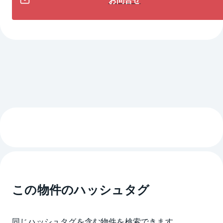
この物件のハッシュタグ
同じハッシュタグを含む物件を検索できます