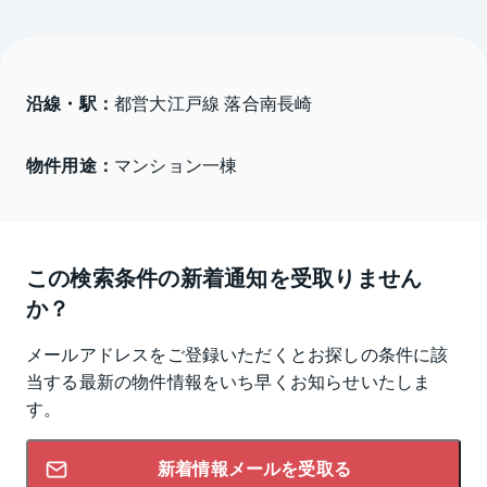
沿線・駅：
都営大江戸線 落合南長崎
物件用途：
マンション一棟
この検索条件の新着通知を受取りません
か？
メールアドレスをご登録いただくとお探しの条件に該
当する最新の物件情報をいち早くお知らせいたしま
す。
新着情報メールを受取る