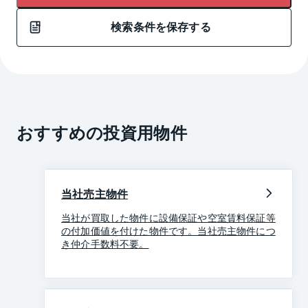
検索条件を保存する
おすすめの投資用物件
当社売主物件
当社が買取した物件に設備保証や空室賃料保証等
の付加価値を付けた物件です。当社売主物件につ
き仲介手数料不要。