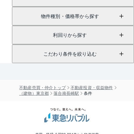
物件種別・価格帯から探す
利回りから探す
こだわり条件を絞り込む
不動産売買・仲介トップ
不動産投資・収益物件
（建物）東京都
落合南長崎駅
条件