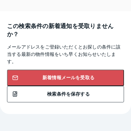
この検索条件の新着通知を受取りません
か？
メールアドレスをご登録いただくとお探しの条件に該
当する最新の物件情報をいち早くお知らせいたしま
す。
新着情報メールを受取る
検索条件を保存する