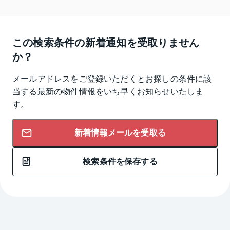
この検索条件の新着通知を受取りません
か？
メールアドレスをご登録いただくとお探しの条件に該
当する最新の物件情報をいち早くお知らせいたしま
す。
新着情報メールを受取る
検索条件を保存する