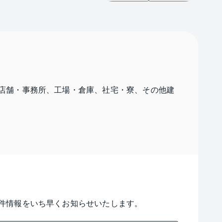
店舗・事務所、工場・倉庫、社宅・寮、その他建
件情報をいち早くお知らせいたします。