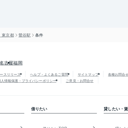
）東京都
鶯谷駅
条件
名古屋
福岡
ースリリース
ヘルプ・よくあるご質問
サイトマップ
各種お問合
個人情報保護・プライバシーポリシー
ご意見・お問合せ
借りたい
貸したい・