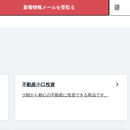
新着情報メールを受取る
不動産小口投資
少額から都心の不動産に投資できる商品です。