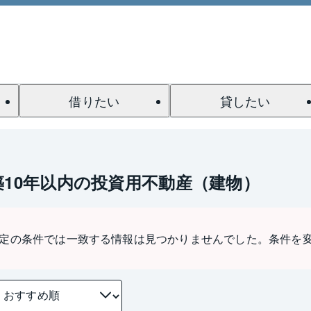
借りたい
貸したい
築10年以内の投資用不動産（建物）
定の条件では一致する情報は見つかりませんでした。条件を