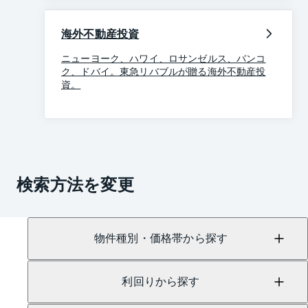
海外不動産投資
ニューヨーク、ハワイ、ロサンゼルス、バンコ
ク、ドバイ。東急リバブルが贈る海外不動産投
資。
検索方法を変更
物件種別・価格帯から探す
利回りから探す