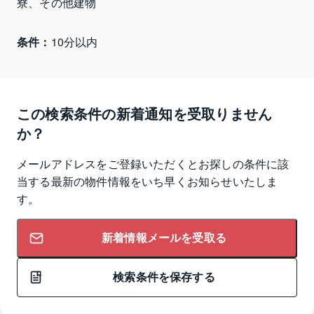
寮、その他建物
条件：
10分以内
この検索条件の新着通知を受取りません
か？
メールアドレスをご登録いただくとお探しの条件に該
当する最新の物件情報をいち早くお知らせいたしま
す。
新着情報メールを受取る
検索条件を保存する