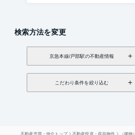
検索方法を変更
京急本線/戸部駅の不動産情報
こだわり条件を絞り込む
不動産売買・仲介トップ
不動産投資・収益物件
（建物