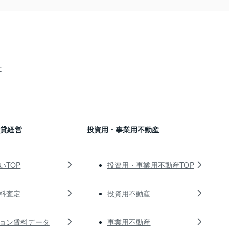
せ
賃貸経営
投資用・事業用不動産
いTOP
投資用・事業用不動産TOP
料査定
投資用不動産
ョン賃料データ
事業用不動産