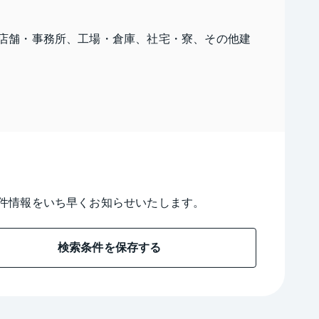
店舗・事務所、工場・倉庫、社宅・寮、その他建
件情報をいち早くお知らせいたします。
検索条件を保存する