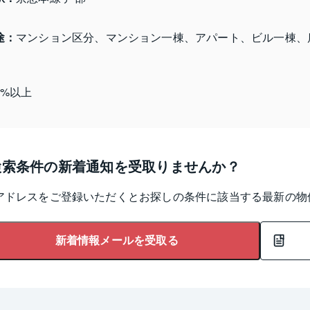
途：
マンション区分、マンション一棟、アパート、ビル一棟、
5%以上
検索条件の新着通知を受取りませんか？
アドレスをご登録いただくとお探しの条件に該当する最新の物
新着情報メールを受取る