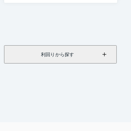
利回りから探す