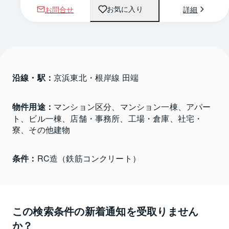
お問合せ
詳細
お気に入り
沿線・駅：
京浜東北・根岸線 田端
物件用途：
マンション区分、マンション一棟、アパー
ト、ビル一棟、店舗・事務所、工場・倉庫、社宅・
寮、その他建物
条件：
RC造（鉄筋コンクリート）
この検索条件の新着通知を受取りません
か？