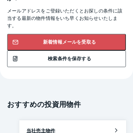
メールアドレスをご登録いただくとお探しの条件に該
当する最新の物件情報をいち早くお知らせいたしま
す。
新着情報メールを受取る
検索条件を保存する
おすすめの投資用物件
当社売主物件