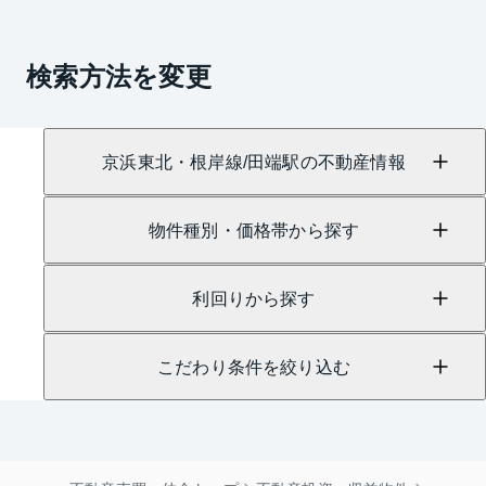
検索方法を変更
京浜東北・根岸線/田端駅の不動産情報
物件種別・価格帯から探す
利回りから探す
こだわり条件を絞り込む