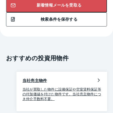
新着情報メールを受取る
検索条件を保存する
おすすめの投資用物件
当社売主物件
当社が買取した物件に設備保証や空室賃料保証等
の付加価値を付けた物件です。当社売主物件につ
き仲介手数料不要。