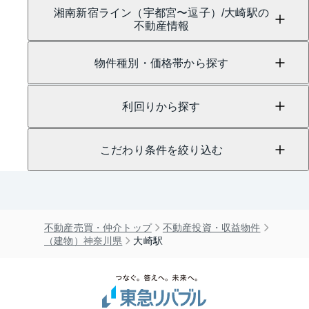
湘南新宿ライン（宇都宮〜逗子）/大崎駅の
不動産情報
物件種別・価格帯から探す
利回りから探す
こだわり条件を絞り込む
不動産売買・仲介トップ
不動産投資・収益物件
（建物）神奈川県
大崎駅