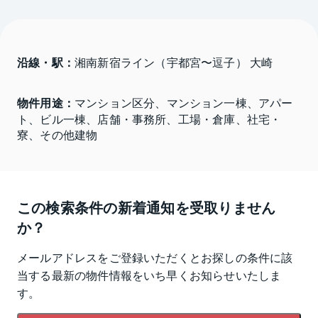
沿線・駅：
湘南新宿ライン（宇都宮〜逗子） 大崎
物件用途：
マンション区分、マンション一棟、アパー
ト、ビル一棟、店舗・事務所、工場・倉庫、社宅・
寮、その他建物
この検索条件の新着通知を受取りません
か？
メールアドレスをご登録いただくとお探しの条件に該
当する最新の物件情報をいち早くお知らせいたしま
す。