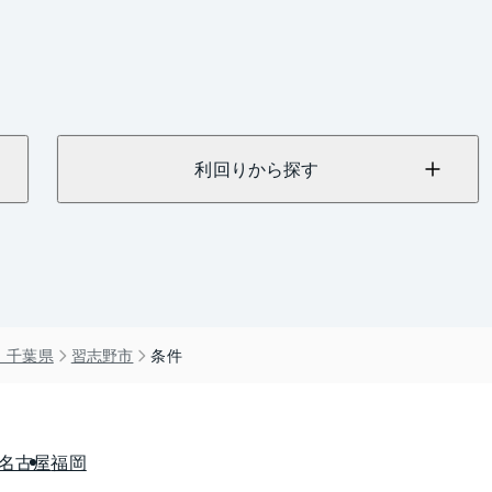
利回りから探す
）千葉県
習志野市
条件
名古屋
福岡