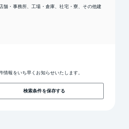
店舗・事務所、工場・倉庫、社宅・寮、その他建
件情報をいち早くお知らせいたします。
検索条件を保存する