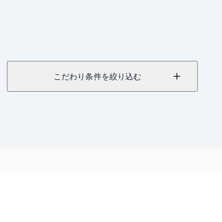
こだわり条件を絞り込む