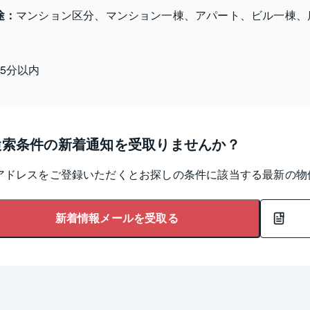
途：
マンション区分、マンション一棟、アパート、ビル一棟、
15分以内
検索条件の新着通知を受取りませんか？
アドレスをご登録いただくとお探しの条件に該当する最新の物
新着情報メールを受取る