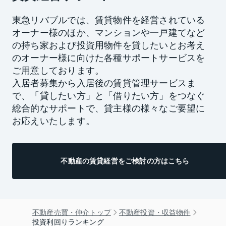
東急リバブルでは、賃貸物件を経営されている
オーナー様のほか、マンションや一戸建てなど
の持ち家および投資用物件を貸したいとお考え
のオーナー様に向けた各種サポートサービスを
ご用意しております。
入居者募集から入居後の賃貸管理サービスま
で、「貸したい方」と「借りたい方」をつなぐ
総合的なサポートで、貸主様の様々なご要望に
お応えいたします。
不動産の賃貸経営をご検討の方はこちら
不動産売買・仲介トップ
不動産投資・収益物件
投資利回りランキング