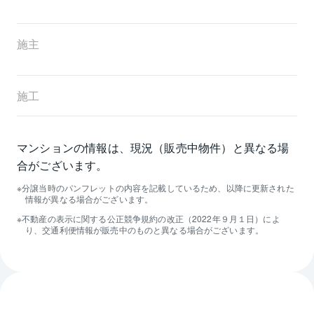
施主
施工
マンションの情報は、現況（販売中物件）と異なる場
合がございます。
分譲当時のパンフレットの内容を記載しているため、以降に更新された
情報が異なる場合がございます。
不動産の表示に関する公正競争規約の改正（2022年９月１日）によ
り、交通利便情報が販売中のものと異なる場合がございます。