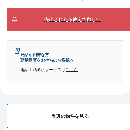
売出されたら教えて欲しい
発話が困難な方
聴覚障害をお持ちのお客様へ
電話手話通訳サービスは
こちら
周辺の物件を見る