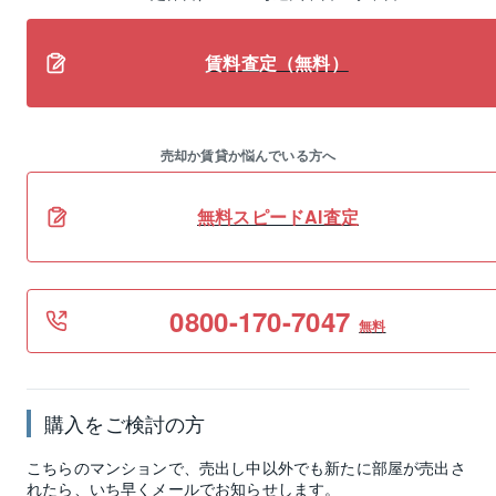
賃料査定（無料）
売却か賃貸か悩んでいる方へ
無料スピードAI査定
0800-170-7047
無料
購入をご検討の方
こちらのマンションで、売出し中以外でも新たに部屋が売出さ
れたら、いち早くメールでお知らせします。