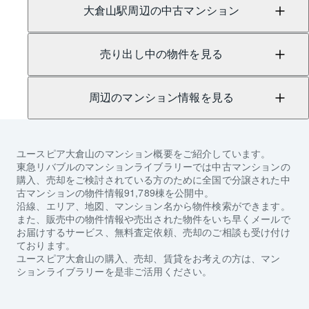
大倉山駅周辺の中古マンション
売り出し中の物件を見る
周辺のマンション情報を見る
ユースピア大倉山
のマンション概要をご紹介しています。
東急リバブルのマンションライブラリーでは中古マンションの
購入、売却をご検討されている方のために全国で分譲された中
古マンションの物件情報91,789棟を公開中。
沿線、エリア、地図、マンション名から物件検索ができます。
また、販売中の物件情報や売出された物件をいち早くメールで
お届けするサービス、無料査定依頼、売却のご相談も受け付け
ております。
ユースピア大倉山
の購入、売却、賃貸をお考えの方は、マン
ションライブラリーを是非ご活用ください。