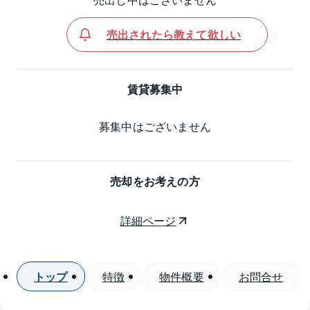
売出されたら教えて欲しい
賃貸募集中
募集中はございません
売却をお考えの方
詳細ページ
トップ
特徴
物件概要
お問合せ