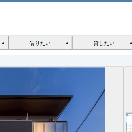
借りたい
貸したい