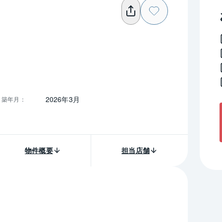
2026年3月
築年月
：
物件概要
担当店舗