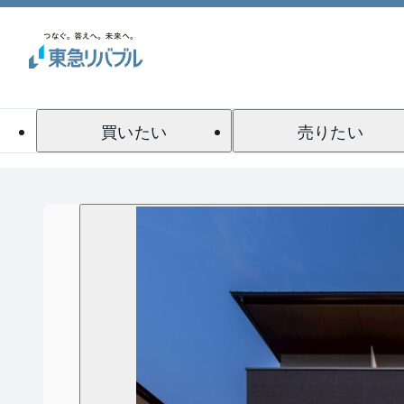
買いたい
売りたい