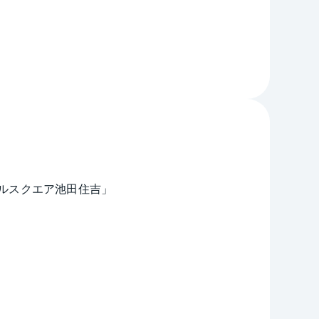
ルスクエア池田住吉」