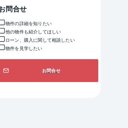
お問合せ
物件の詳細を知りたい
他の物件も紹介してほしい
ローン、購入に関して相談したい
物件を見学したい
お問合せ