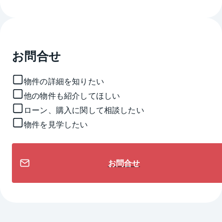
お問合せ
物件の詳細を知りたい
他の物件も紹介してほしい
ローン、購入に関して相談したい
物件を見学したい
お問合せ