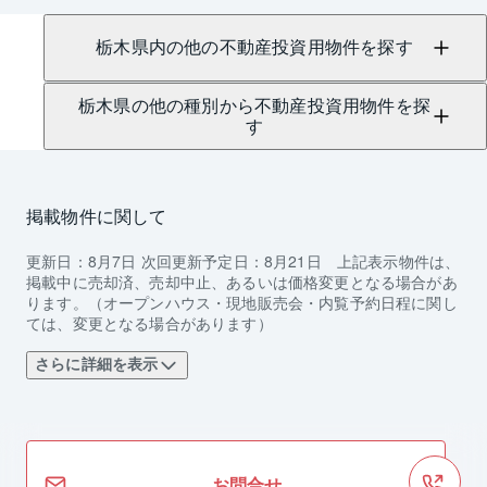
栃木県内の他の不動産投資用物件を探す
栃木県の他の種別から不動産投資用物件を探
す
掲載物件に関して
更新日：
8月7日
次回更新予定日：
8月21日
上記表示物件は、
掲載中に売却済、売却中止、あるいは価格変更となる場合があ
ります。（オープンハウス・現地販売会・内覧予約日程に関し
ては、変更となる場合があります）
さらに詳細を表示
お問合せ