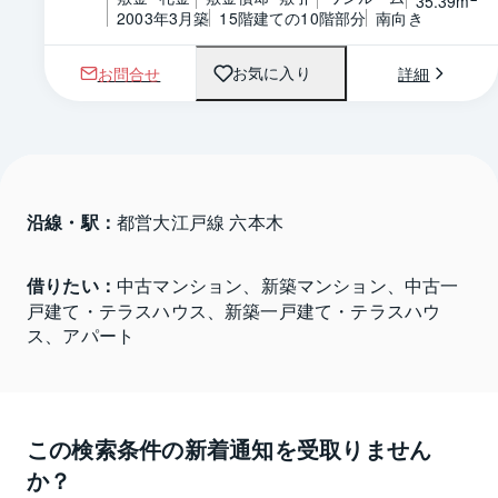
35.39m
2003年3月築
15階建ての10階部分
南向き
お問合せ
詳細
お気に入り
沿線・駅：
都営大江戸線 六本木
借りたい：
中古マンション、新築マンション、中古一
戸建て・テラスハウス、新築一戸建て・テラスハウ
ス、アパート
この検索条件の新着通知を受取りません
か？