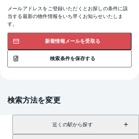
メールアドレスをご登録いただくとお探しの条件に該
当する最新の物件情報をいち早くお知らせいたしま
す。
新着情報メールを受取る
検索条件を保存する
検索方法を変更
近くの駅から探す